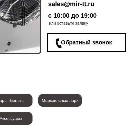
sales@mir-tt.ru
с 10:00 до 19:00
или оставьте заявку
Обратный звонок
арь - Бонеты
Морозильные лари
Аксессуары