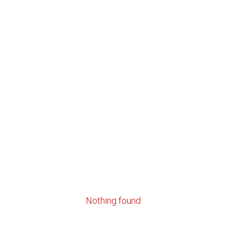
Nothing found