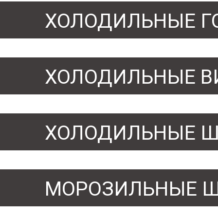
ХОЛОДИЛЬНЫЕ Г
ХОЛОДИЛЬНЫЕ В
ХОЛОДИЛЬНЫЕ 
МОРОЗИЛЬНЫЕ 