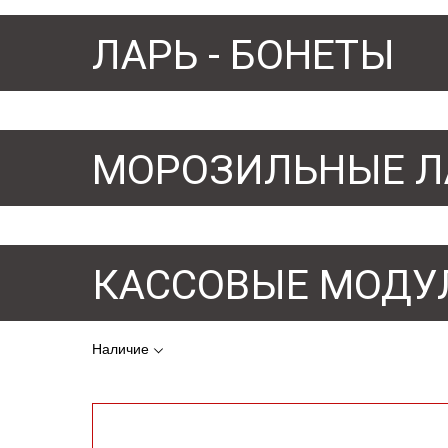
ЛАРЬ - БОНЕТЫ
МОРОЗИЛЬНЫЕ Л
КАССОВЫЕ МОДУ
Наличие