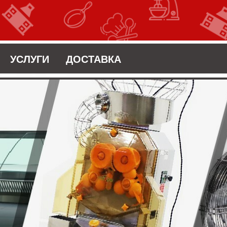
УСЛУГИ
ДОСТАВКА