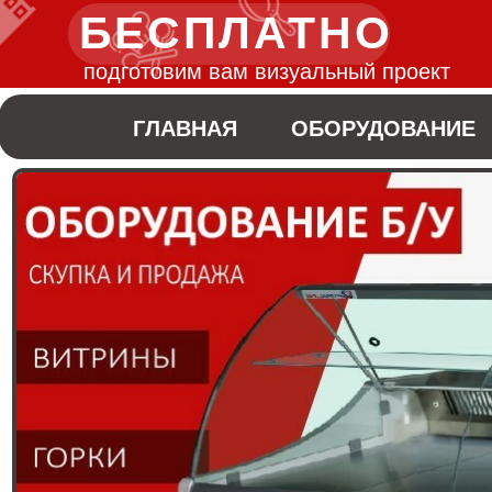
БЕСПЛАТНО
подготовим вам визуальный проект
ГЛАВНАЯ
ОБОРУДОВАНИЕ