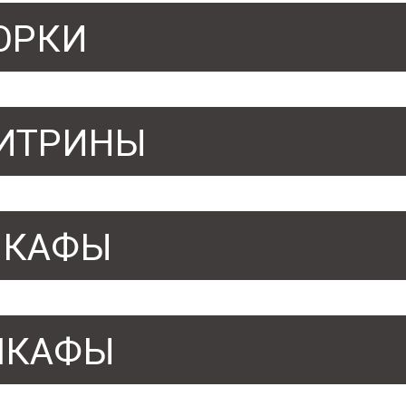
ОРКИ
ИТРИНЫ
ШКАФЫ
ШКАФЫ