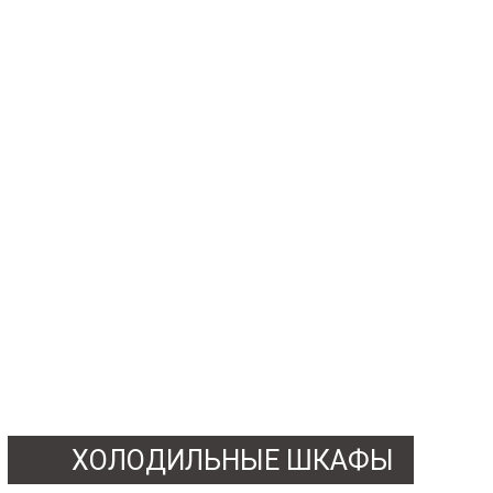
ХОЛОДИЛЬНЫЕ ШКАФЫ