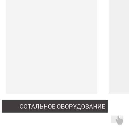
ОСТАЛЬНОЕ ОБОРУДОВАНИЕ