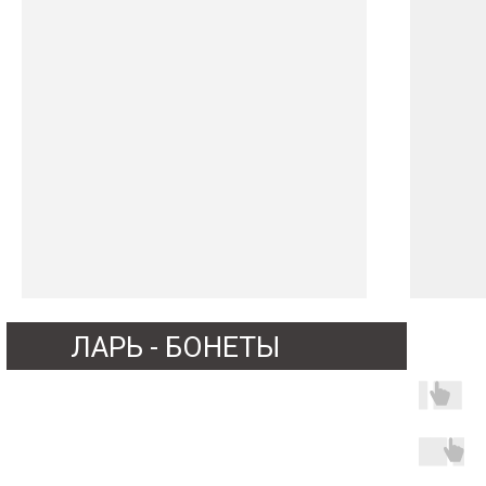
ЛАРЬ - БОНЕТЫ