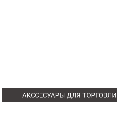
АКССЕСУАРЫ ДЛЯ ТОРГОВЛИ