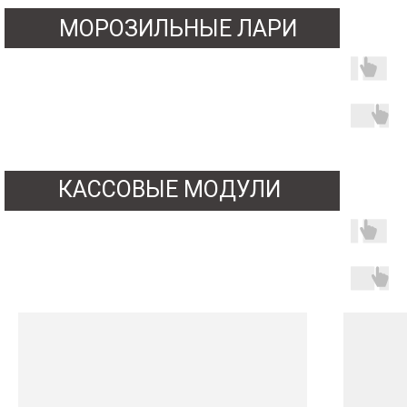
МОРОЗИЛЬНЫЕ ЛАРИ
КАССОВЫЕ МОДУЛИ