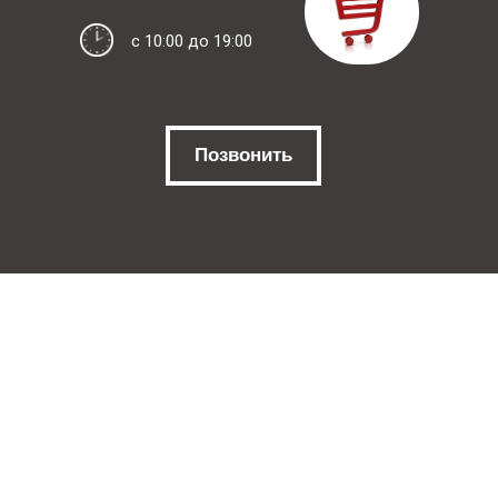
c 10:00 до 19:00
Позвонить