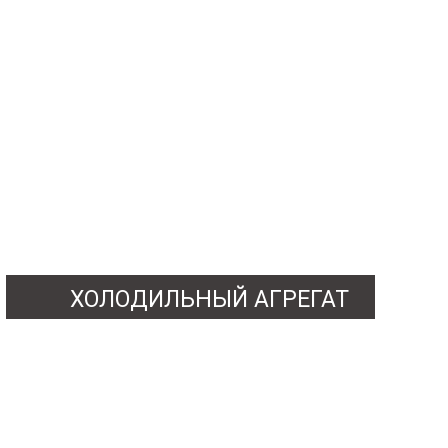
ХОЛОДИЛЬНЫЙ АГРЕГАТ