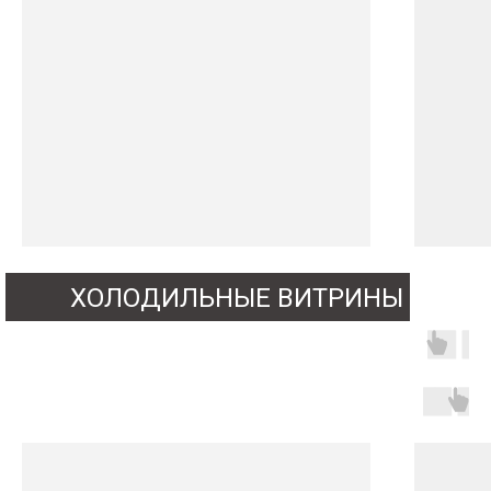
ХОЛОДИЛЬНЫЕ ВИТРИНЫ