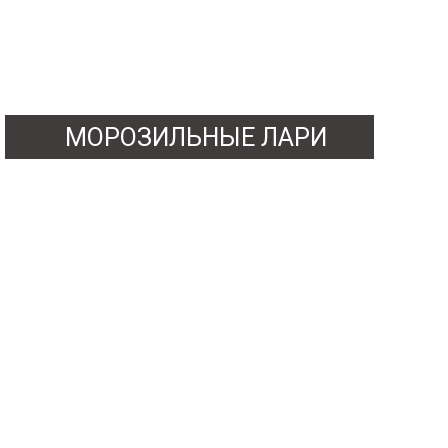
МОРОЗИЛЬНЫЕ ЛАРИ