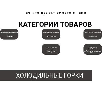
начните проект вместе с нами
КАТЕГОРИИ ТОВАРОВ
Холодильные
Холодильные
Холодильные
горки
витрины
шкафы
Кассовые
Другое
модули
оборудование
ХОЛОДИЛЬНЫЕ ГОРКИ