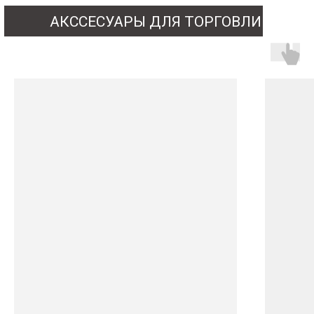
АКССЕСУАРЫ ДЛЯ ТОРГОВЛИ