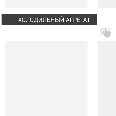
ХОЛОДИЛЬНЫЙ АГРЕГАТ