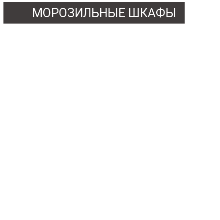
МОРОЗИЛЬНЫЕ ШКАФЫ