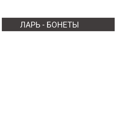
ЛАРЬ - БОНЕТЫ