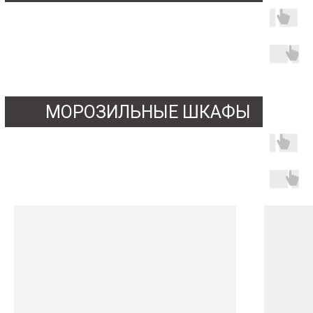
МОРОЗИЛЬНЫЕ ШКАФЫ