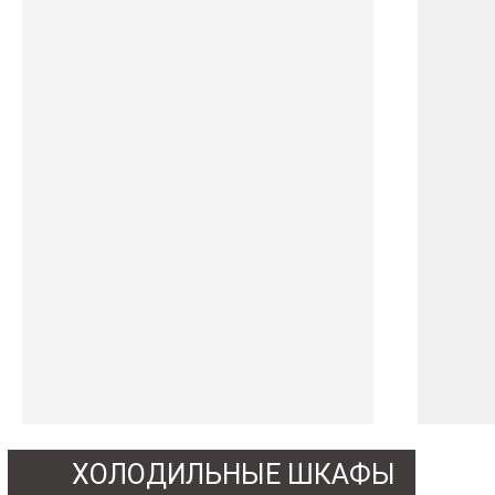
ХОЛОДИЛЬНЫЕ ШКАФЫ