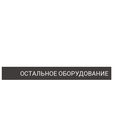
ОСТАЛЬНОЕ ОБОРУДОВАНИЕ