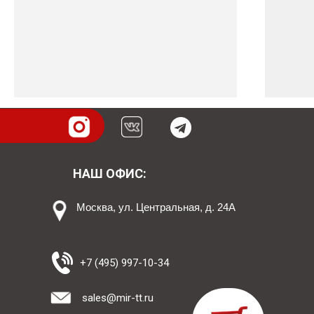
НАШ ОФИС:
Москва, ул. Центральная, д. 24А
+7 (495) 997-10-34
sales@mir-tt.ru