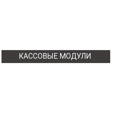
КАССОВЫЕ МОДУЛИ