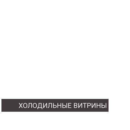
ХОЛОДИЛЬНЫЕ ВИТРИНЫ