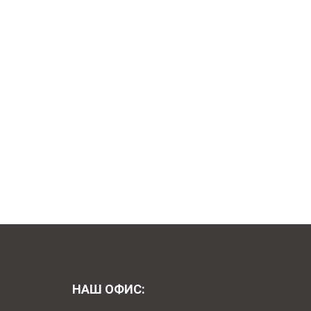
НАШ ОФИС: