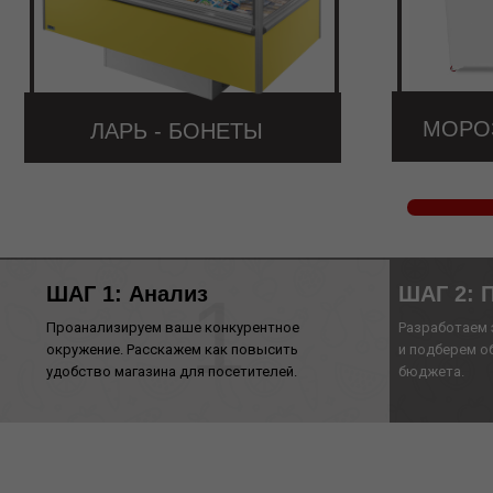
МОРО
ЛАРЬ - БОНЕТЫ
1
ШАГ 1: Анализ
ШАГ 2: 
Проанализируем ваше конкурентное
Разработаем 
окружение. Расскажем как повысить
и подберем о
удобство магазина для посетителей.
бюджета.