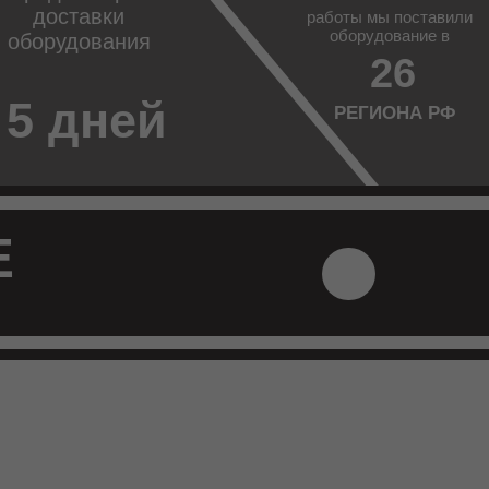
доставки
работы мы поставили
оборудование в
оборудования
26
5 дней
РЕГИОНА РФ
Е