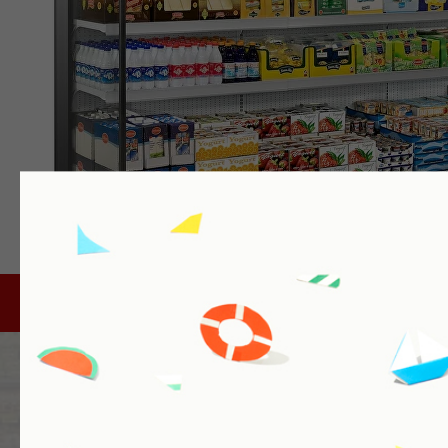
Подробнее
ПОМОЖЕМ ВАМ ПРАКТИЧЕ