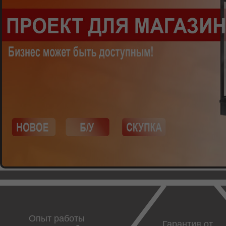
Опыт работы
Гарантия от