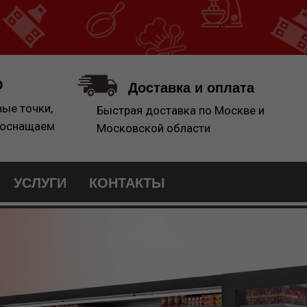
О
Доставка и оплата
вые точки,
Быстрая доставка по Москве и
 оснащаем
Московской области
УСЛУГИ
КОНТАКТЫ