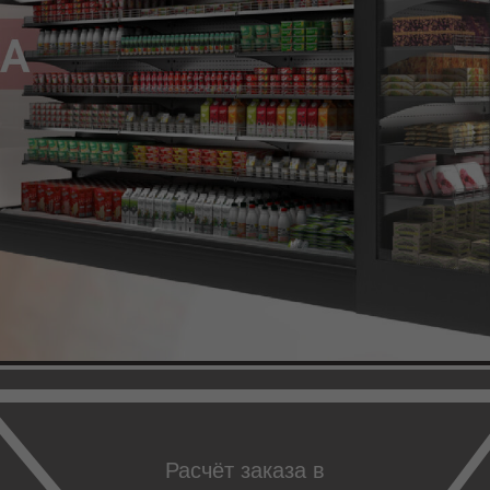
Расчёт заказа в