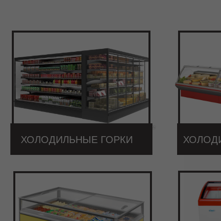
ХОЛОДИЛЬНЫЕ ГОРКИ
ХОЛОД