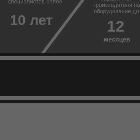
специалистов более
производителя на
оборудование до
10 лет
12
месяцев