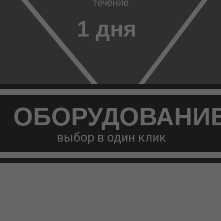
течение
1 дня
ОБОРУДОВАНИ
выбор в один клик