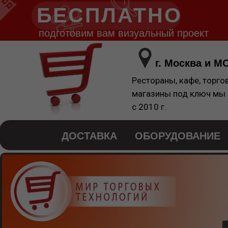
БЕСПЛАТНО
подготовим вам визуальный проект
г. Москва и М
Рестораны, кафе, торго
магазины под ключ мы
с 2010 г.
ДОСТАВКА
ОБОРУДОВАНИЕ