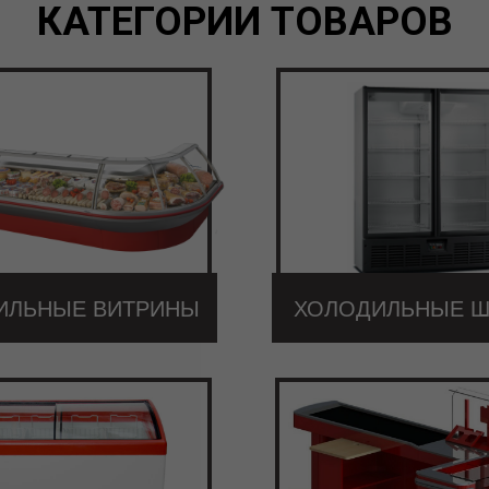
КАТЕГОРИИ ТОВАРОВ
ИЛЬНЫЕ ВИТРИНЫ
ХОЛОДИЛЬНЫЕ 