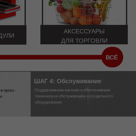
АКСЕССУАРЫ
ДУЛИ
ДЛЯ ТОРГОВЛИ
ВСЁ
ШАГ 4: Обслуживание
4
Поддерживаем магазин и обеспечиваем
 пуско -
техническое обслуживание холодильного
го
оборудования.